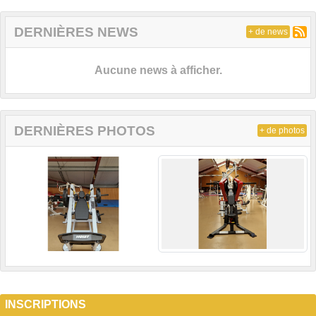
DERNIÈRES NEWS
+ de news
Aucune news à afficher.
DERNIÈRES PHOTOS
+ de photos
INSCRIPTIONS