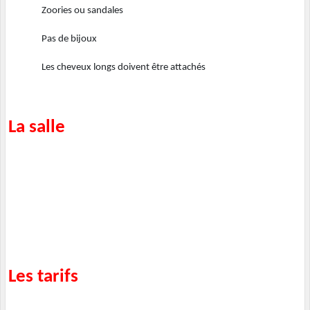
Zoories ou sandales
Pas de bijoux
Les cheveux longs doivent être attachés
La salle
Les tarifs