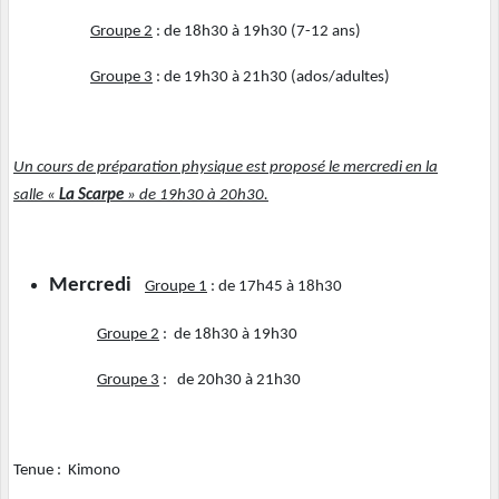
Groupe 2
: de 18h30 à 19h30 (7-12 ans)
Groupe 3
: de 19h30 à 21h30 (ados/adultes)
Un cours de préparation physique est proposé le mercredi en la
salle «
La Scarpe
» de 19h30 à 20h30.
Mercredi
Groupe 1
: de 17h45 à 18h30
Groupe 2
: de 18h30 à 19h30
Groupe 3
: de 20h30 à 21h30
Tenue : Kimono