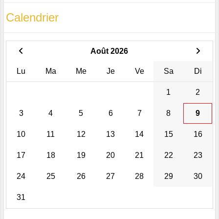
Calendrier
Août 2026
Lu
Ma
Me
Je
Ve
Sa
Di
1
2
3
4
5
6
7
8
9
10
11
12
13
14
15
16
17
18
19
20
21
22
23
24
25
26
27
28
29
30
31